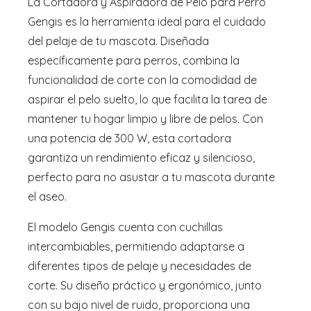
La Cortadora y Aspiradora de Pelo para Perro
Gengis es la herramienta ideal para el cuidado
del pelaje de tu mascota. Diseñada
específicamente para perros, combina la
funcionalidad de corte con la comodidad de
aspirar el pelo suelto, lo que facilita la tarea de
mantener tu hogar limpio y libre de pelos. Con
una potencia de 300 W, esta cortadora
garantiza un rendimiento eficaz y silencioso,
perfecto para no asustar a tu mascota durante
el aseo.
El modelo Gengis cuenta con cuchillas
intercambiables, permitiendo adaptarse a
diferentes tipos de pelaje y necesidades de
corte. Su diseño práctico y ergonómico, junto
con su bajo nivel de ruido, proporciona una