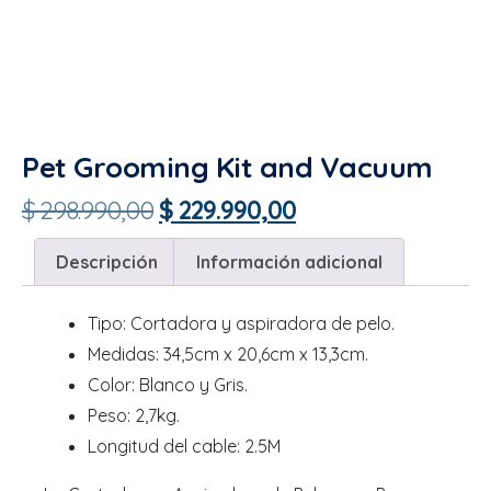
Pet Grooming Kit and Vacuum
$
298.990,00
$
229.990,00
Descripción
Información adicional
Tipo: Cortadora y aspiradora de pelo.
Medidas: 34,5cm x 20,6cm x 13,3cm.
Color: Blanco y Gris.
Peso: 2,7kg.
Longitud del cable: 2.5M