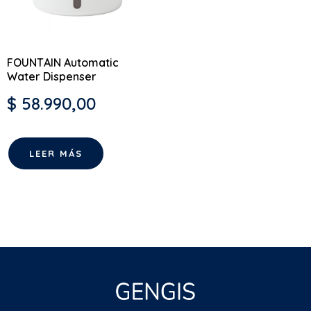
FOUNTAIN Automatic
Water Dispenser
$
58.990,00
LEER MÁS