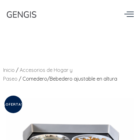
Inicio
/
Accesorios de Hogar y
Paseo
/ Comedero/Bebedero ajustable en altura
¡OFERTA!