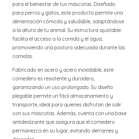
para el bienestar de tus mascotas. Diseñado
para perros y gatos, este producto permite una
alimentación cómoda y saludable, adaptándose
a la altura de tu animal. Su estructura ajustable
facilita el acceso a la comida y el agua,
promoviendo una postura adecuada durante las
comidas.
Fabricado en acero y acero inoxidable, este
comedero es resistente y duradero,
garantizando un uso prolongado. Su diseño
plegable permite un fácil almacenamiento y
transporte, ideal para quienes disfrutan de salir
con sus mascotas. Además, cuenta con una base
antideslizante que asegura que el comedero
permanezca en su lugar, evitando derrames y