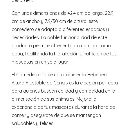
desorden.
Con unas dimensiones de 42,4 cm de largo, 22,9
cm de ancho y 7.9/30 cm de altura, este
comedero se adapta a diferentes espacios y
necesidades. La doble funcionalidad de este
producto permite ofrecer tanto comida como
agua, facilitando la hidratación y nutrición de tus
mascotas en un solo lugar.
El Comedero Doble con comelento Bebedero
Altura Ajustable de Gengis es la elección perfecta
para quienes buscan calidad y comodidad en la
alimentación de sus animales. Mejora la
experiencia de tus mascotas durante la hora de
comer y asegúrate de que se mantengan
saludables y felices.