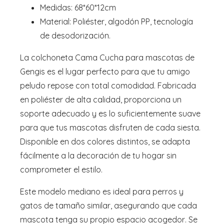
Medidas: 68*60*12cm
Material: Poliéster, algodón PP, tecnología
de desodorización.
La colchoneta Cama Cucha para mascotas de
Gengis es el lugar perfecto para que tu amigo
peludo repose con total comodidad. Fabricada
en poliéster de alta calidad, proporciona un
soporte adecuado y es lo suficientemente suave
para que tus mascotas disfruten de cada siesta.
Disponible en dos colores distintos, se adapta
fácilmente a la decoración de tu hogar sin
comprometer el estilo.
Este modelo mediano es ideal para perros y
gatos de tamaño similar, asegurando que cada
mascota tenga su propio espacio acogedor. Se