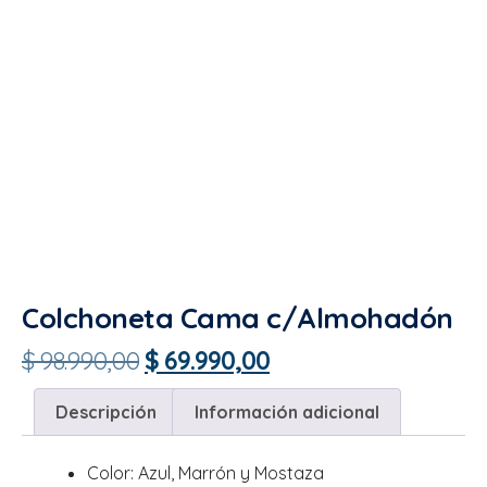
Colchoneta Cama c/Almohadón
$
98.990,00
$
69.990,00
Descripción
Información adicional
Color: Azul, Marrón y Mostaza