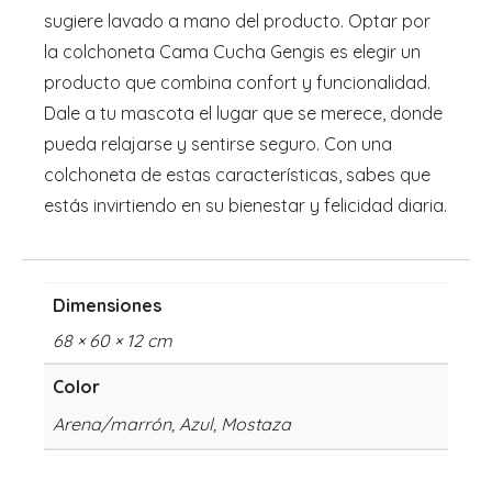
sugiere lavado a mano del producto. Optar por
la colchoneta Cama Cucha Gengis es elegir un
producto que combina confort y funcionalidad.
Dale a tu mascota el lugar que se merece, donde
pueda relajarse y sentirse seguro. Con una
colchoneta de estas características, sabes que
estás invirtiendo en su bienestar y felicidad diaria.
Dimensiones
68 × 60 × 12 cm
Color
Arena/marrón, Azul, Mostaza