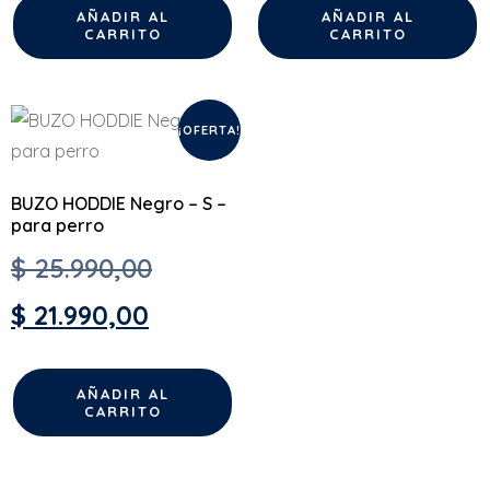
AÑADIR AL
AÑADIR AL
CARRITO
CARRITO
¡OFERTA!
BUZO HODDIE Negro – S –
para perro
$
25.990,00
$
21.990,00
AÑADIR AL
CARRITO