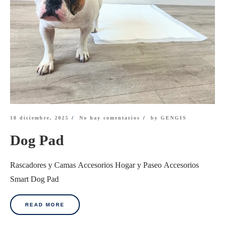
18 diciembre, 2025
No hay comentarios
by
GENGIS
Dog Pad
Rascadores y Camas Accesorios Hogar y Paseo Accesorios
Smart Dog Pad
READ MORE