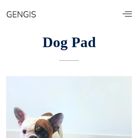
Dog
Pad